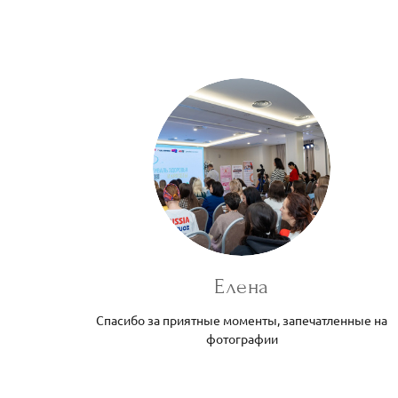
Елена
Спасибо за приятные моменты, запечатленные на
фотографии