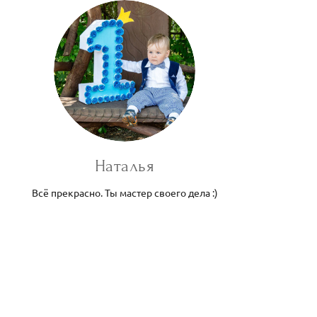
Наталья
Всё прекрасно. Ты мастер своего дела :)