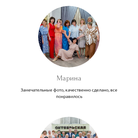
Марина
Замечательные фото, качественно сделано, все
понравилось