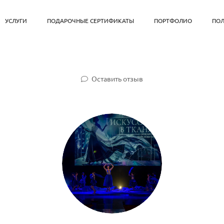
УСЛУГИ
ПОДАРОЧНЫЕ СЕРТИФИКАТЫ
ПОРТФОЛИО
ПОЛ
Оставить отзыв