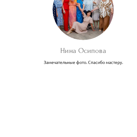
Нина Осипова
Замечательные фото. Спасибо мастеру.