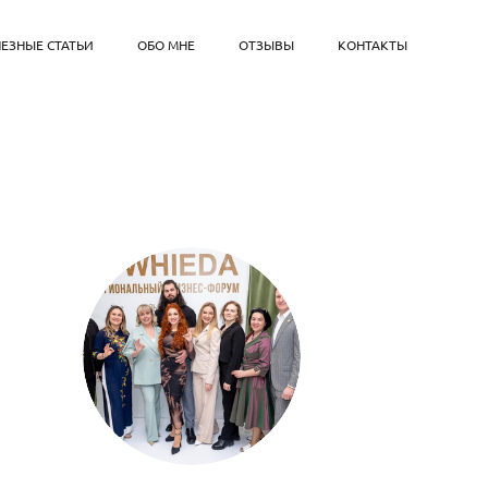
ЕЗНЫЕ СТАТЬИ
ОБО МНЕ
ОТЗЫВЫ
КОНТАКТЫ