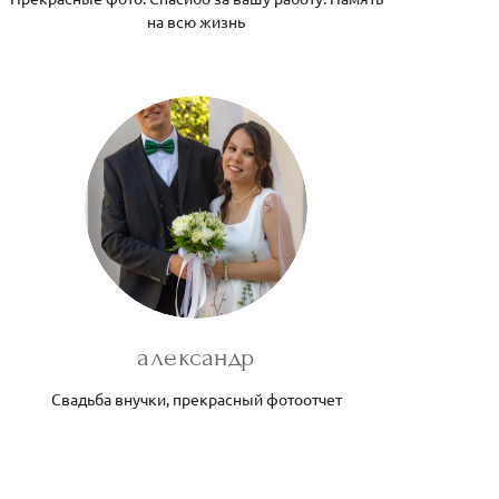
на всю жизнь
александр
Свадьба внучки, прекрасный фотоотчет