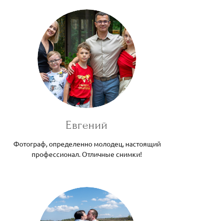
Евгений
Фотограф, определенно молодец, настоящий
профессионал. Отличные снимки!