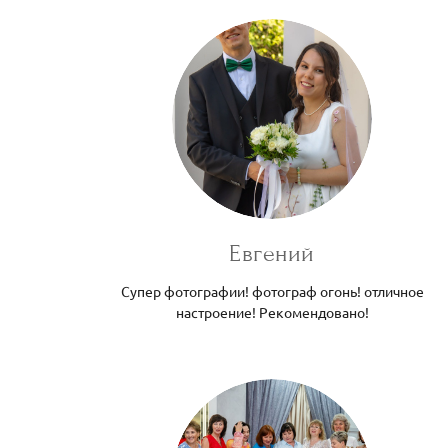
Евгений
Супер фотографии! фотограф огонь! отличное
настроение! Рекомендовано!