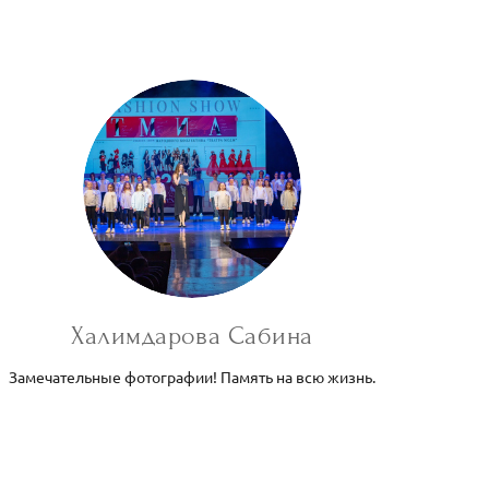
Халимдарова Сабина
Замечательные фотографии! Память на всю жизнь.