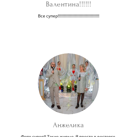
Валентина!!!!!!
Все супер!!!!!!!!!!!!!!!!!!!!!!!!!!!!!!!!!!
Анжелика
Фото супер!! Такие живые. Я просто в восторге.