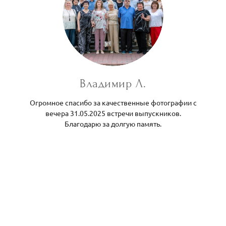
Владимир Л.
Огромное спасибо за качественные фотографии с
вечера 31.05.2025 встречи выпускников.
Благодарю за долгую память.