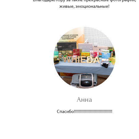
живые, эмоциональные!
Анна
Спасибо!!!!!!!!!!!!!!!!!!!!!!!!!!!!!!!