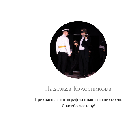
Надежда Колесникова
Прекрасные фотографии с нашего спектакля.
Спасибо мастеру!