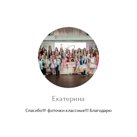
Екатерина
Спасибо🫶 фоточки классные!!! Благодарю