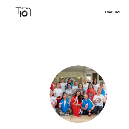
ГЛАВНАЯ