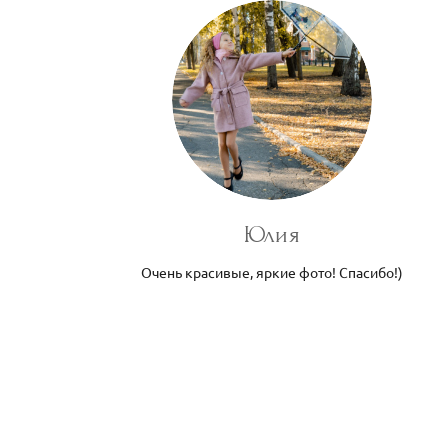
Юлия
Очень красивые, яркие фото! Спасибо!)