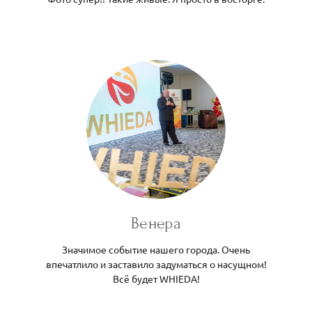
Венера
Значимое событие нашего города. Очень
впечатлило и заставило задуматься о насущном!
Всё будет WHIEDA!