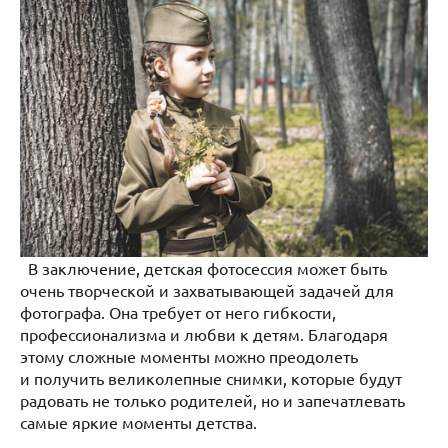
В заключение, детская фотосессия может быть
очень творческой и захватывающей задачей для
фотографа. Она требует от него гибкости,
профессионализма и любви к детям. Благодаря
этому сложные моменты можно преодолеть
и получить великолепные снимки, которые будут
радовать не только родителей, но и запечатлевать
самые яркие моменты детства.