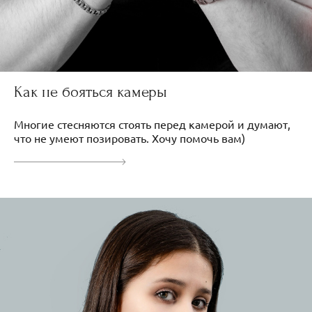
Как не бояться камеры
Многие стесняются стоять перед камерой и думают,
что не умеют позировать. Хочу помочь вам)