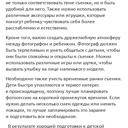
не только соответствовать теме съемки, но и быть
удобной для него. Также можно использовать
различные аксессуары или игрушки, которые
помогут ребенку чувствовать себя более
расслабленно и естественно.
Кроме того, важно создать дружелюбную атмосферу
между фотографом и ребенком. Фотограф должен
быть терпеливым и уметь общаться с детьми, чтобы
они были спокойны и открыты к съемке. Можно
использовать различные игры или шутки, чтобы
вызвать улыбку на лице маленького модели.
Необходимо также учесть временные рамки съемки.
Дети быстро утомляются и теряют интерес
к происходящему, поэтому лучше планировать
фотосессию на короткий промежуток времени. Если
нужно делать несколько смен одежды или менять
локации, то лучше запланировать это заранее
и подготовить все необходимое.
В результате хорошей подготовки к детской