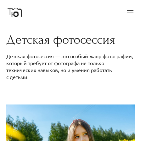
Детская фотосессия
Детская фотосессия — это особый жанр фотографии,
который требует от фотографа не только
технических навыков, но и умения работать
с детьми.