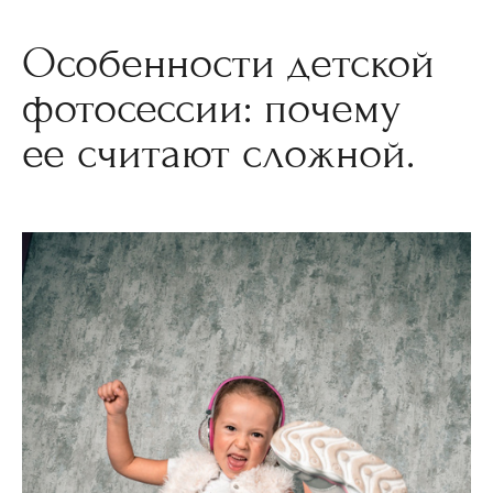
Особенности детской
фотосессии: почему
ее считают сложной.