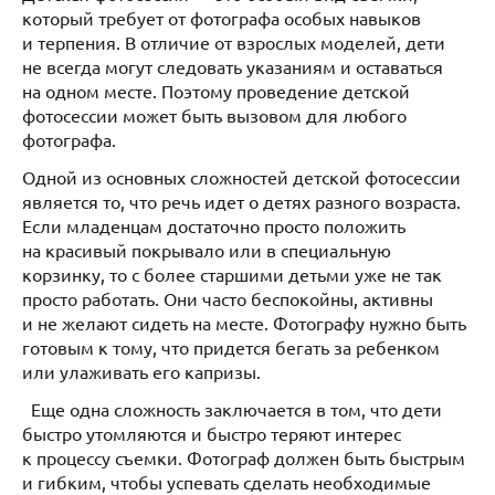
который требует от фотографа особых навыков
и терпения. В отличие от взрослых моделей, дети
не всегда могут следовать указаниям и оставаться
на одном месте. Поэтому проведение детской
фотосессии может быть вызовом для любого
фотографа.
Одной из основных сложностей детской фотосессии
является то, что речь идет о детях разного возраста.
Если младенцам достаточно просто положить
на красивый покрывало или в специальную
корзинку, то с более старшими детьми уже не так
просто работать. Они часто беспокойны, активны
и не желают сидеть на месте. Фотографу нужно быть
готовым к тому, что придется бегать за ребенком
или улаживать его капризы.
Еще одна сложность заключается в том, что дети
быстро утомляются и быстро теряют интерес
к процессу съемки. Фотограф должен быть быстрым
и гибким, чтобы успевать сделать необходимые