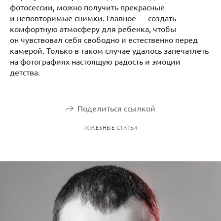
фотосессии, можно получить прекрасные
и неповторимые снимки. Главное — создать
комфортную атмосферу для ребенка, чтобы
он чувствовал себя свободно и естественно перед
камерой. Только в таком случае удалось запечатлеть
на фотографиях настоящую радость и эмоции
детства.
Поделиться ссылкой
ПОЛЕЗНЫЕ СТАТЬИ