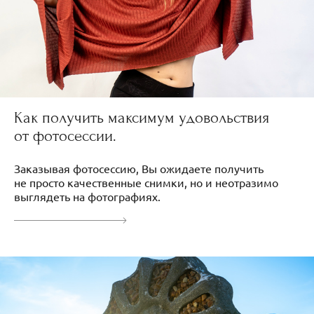
Как получить максимум удовольствия
от фотосессии.
Заказывая фотосессию, Вы ожидаете получить
не просто качественные снимки, но и неотразимо
выглядеть на фотографиях.