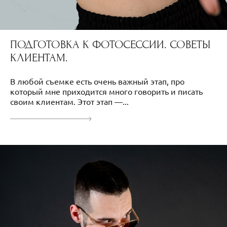
ПОДГОТОВКА К ФОТОСЕССИИ. СОВЕТЫ
КЛИЕНТАМ.
В любой съемке есть очень важный этап, про
который мне приходится много говорить и писать
своим клиентам. Этот этап —...