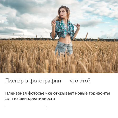
Пленэр в фотографии — что это?
Пленэрная фотосъемка открывает новые горизонты
для нашей креативности