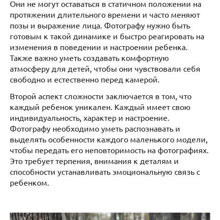
Они не могут оставаться в статичном положении на
протяжении длительного времени и часто меняют
позы и выражение лица. Фотографу нужно быть
готовым к такой динамике и быстро реагировать на
изменения в поведении и настроении ребенка.
Также важно уметь создавать комфортную
атмосферу для детей, чтобы они чувствовали себя
свободно и естественно перед камерой.
Второй аспект сложности заключается в том, что
каждый ребенок уникален. Каждый имеет свою
индивидуальность, характер и настроение.
Фотографу необходимо уметь распознавать и
выделять особенности каждого маленького модели,
чтобы передать его неповторимость на фотографиях.
Это требует терпения, внимания к деталям и
способности устанавливать эмоциональную связь с
ребенком.