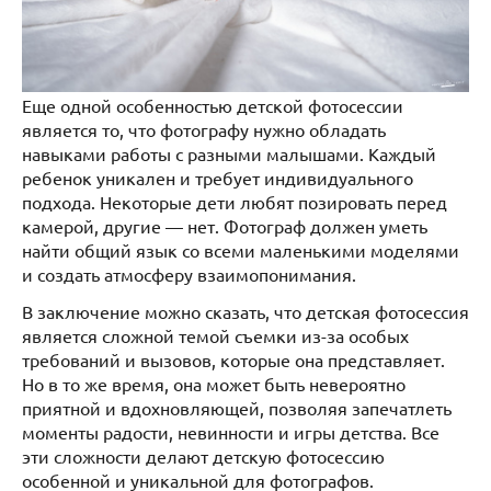
Еще одной особенностью детской фотосессии
является то, что фотографу нужно обладать
навыками работы с разными малышами. Каждый
ребенок уникален и требует индивидуального
подхода. Некоторые дети любят позировать перед
камерой, другие — нет. Фотограф должен уметь
найти общий язык со всеми маленькими моделями
и создать атмосферу взаимопонимания.
В заключение можно сказать, что детская фотосессия
является сложной темой съемки из-за особых
требований и вызовов, которые она представляет.
Но в то же время, она может быть невероятно
приятной и вдохновляющей, позволяя запечатлеть
моменты радости, невинности и игры детства. Все
эти сложности делают детскую фотосессию
особенной и уникальной для фотографов.