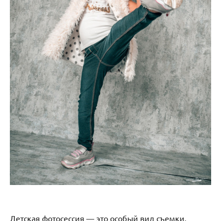
Детская фотосессия — это особый вид съемки,