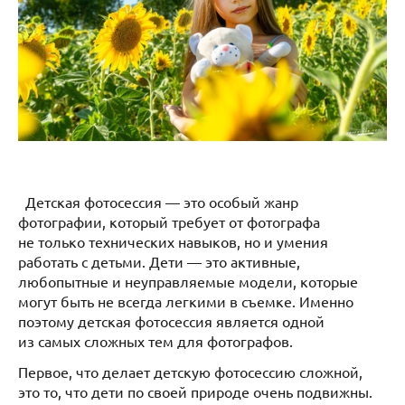
Детская фотосессия — это особый жанр
фотографии, который требует от фотографа
не только технических навыков, но и умения
работать с детьми. Дети — это активные,
любопытные и неуправляемые модели, которые
могут быть не всегда легкими в съемке. Именно
поэтому детская фотосессия является одной
из самых сложных тем для фотографов.
Первое, что делает детскую фотосессию сложной,
это то, что дети по своей природе очень подвижны.