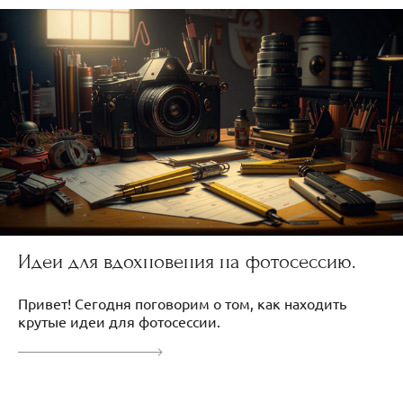
Идеи для вдохновения на фотосессию.
Привет! Сегодня поговорим о том, как находить
крутые идеи для фотосессии.