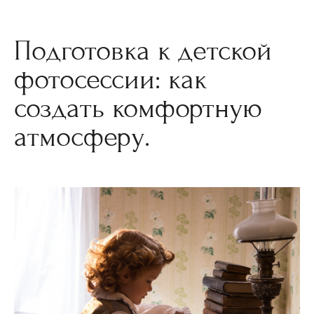
Подготовка к детской
фотосессии: как
создать комфортную
атмосферу.