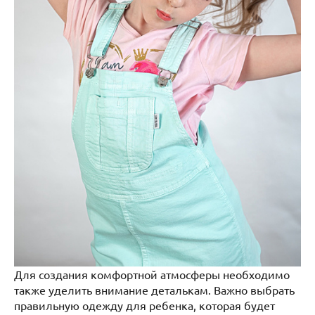
Для создания комфортной атмосферы необходимо
также уделить внимание деталькам. Важно выбрать
правильную одежду для ребенка, которая будет