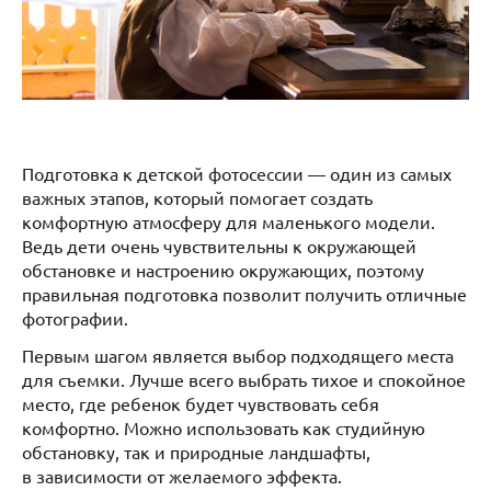
Подготовка к детской фотосессии — один из самых
важных этапов, который помогает создать
комфортную атмосферу для маленького модели.
Ведь дети очень чувствительны к окружающей
обстановке и настроению окружающих, поэтому
правильная подготовка позволит получить отличные
фотографии.
Первым шагом является выбор подходящего места
для съемки. Лучше всего выбрать тихое и спокойное
место, где ребенок будет чувствовать себя
комфортно. Можно использовать как студийную
обстановку, так и природные ландшафты,
в зависимости от желаемого эффекта.