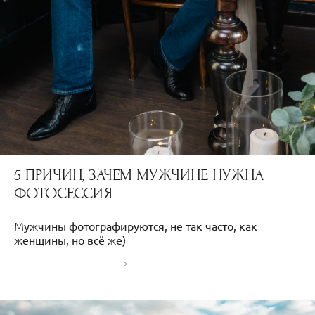
5 ПРИЧИН, ЗАЧЕМ МУЖЧИНЕ НУЖНА
ФОТОСЕССИЯ
Мужчины фотографируются, не так часто, как
женщины, но всё же)