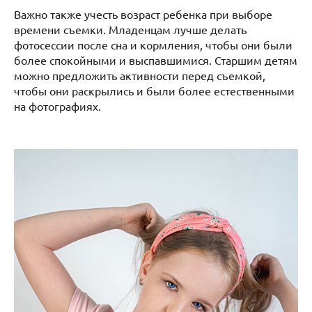
Важно также учесть возраст ребенка при выборе
времени съемки. Младенцам лучше делать
фотосессии после сна и кормления, чтобы они были
более спокойными и выспавшимися. Старшим детям
можно предложить активности перед съемкой,
чтобы они раскрылись и были более естественными
на фотографиях.