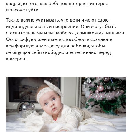
кадры до того, как ребенок потеряет интерес
и захочет уйти.
Также важно учитывать, что дети имеют свою
индивидуальность и настроение. Они могут быть
стеснительными или наоборот, слишком активными.
Фотограф должен иметь способность создавать
комфортную атмосферу для ребенка, чтобы
он ощущал себя свободно и естественно перед
камерой.