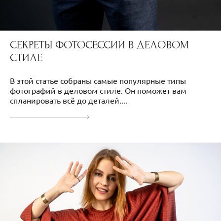
СЕКРЕТЫ ФОТОСЕССИИ В ДЕЛОВОМ
СТИЛЕ
В этой статье собраны самые популярные типы
фотографий в деловом стиле. Он поможет вам
спланировать всё до деталей....