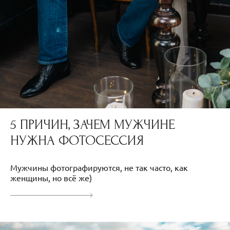
5 ПРИЧИН, ЗАЧЕМ МУЖЧИНЕ
НУЖНА ФОТОСЕССИЯ
Мужчины фотографируются, не так часто, как
женщины, но всё же)