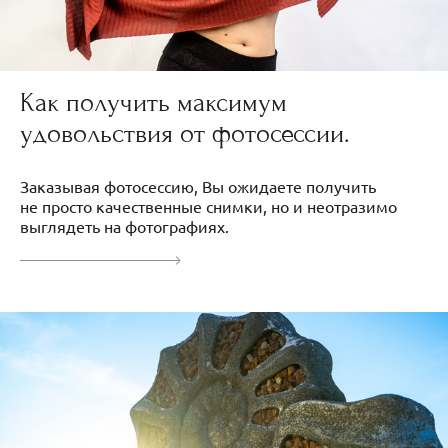
Как получить максимум
удовольствия от фотосессии.
Заказывая фотосессию, Вы ожидаете получить
не просто качественные снимки, но и неотразимо
выглядеть на фотографиях.