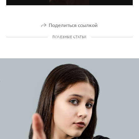
Поделиться ссылкой
ПОЛЕЗНЫЕ СТАТЬИ