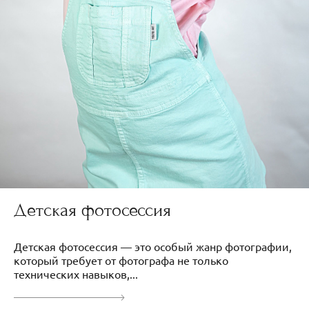
Детская фотосессия
Детская фотосессия — это особый жанр фотографии,
который требует от фотографа не только
технических навыков,...