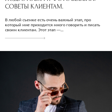
СОВЕТЫ КЛИЕНТАМ.
В любой съемке есть очень важный этап, про
который мне приходится много говорить и писать
своим клиентам. Этот этап —...