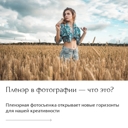
Пленэр в фотографии — что это?
Пленэрная фотосъемка открывает новые горизонты
для нашей креативности