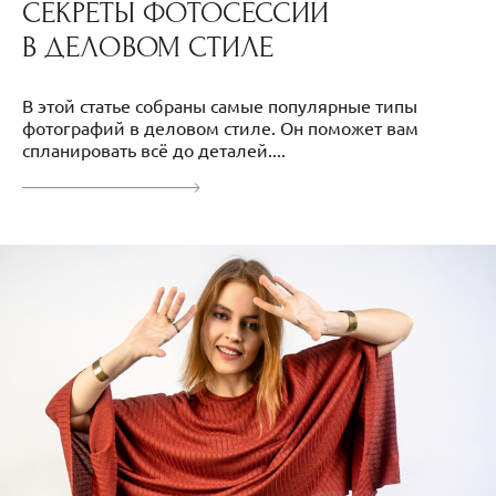
СЕКРЕТЫ ФОТОСЕССИИ
В ДЕЛОВОМ СТИЛЕ
В этой статье собраны самые популярные типы
фотографий в деловом стиле. Он поможет вам
спланировать всё до деталей....