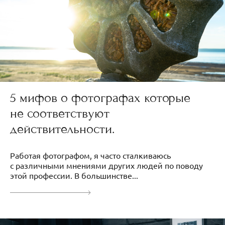
5 мифов о фотографах которые
не соответствуют
действительности.
Работая фотографом, я часто сталкиваюсь
с различными мнениями других людей по поводу
этой профессии. В большинстве...