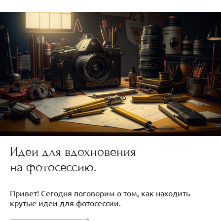
Идеи для вдохновения
на фотосессию.
Привет! Сегодня поговорим о том, как находить
крутые идеи для фотосессии.