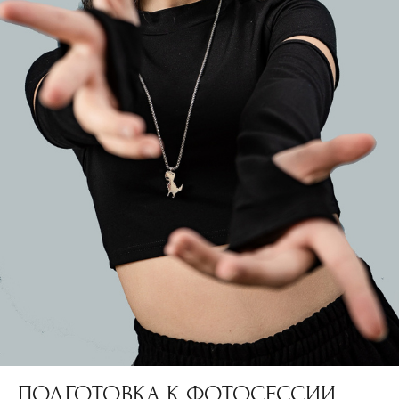
ПОДГОТОВКА К ФОТОСЕССИИ.