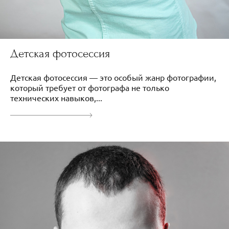
Детская фотосессия
Детская фотосессия — это особый жанр фотографии,
который требует от фотографа не только
технических навыков,...