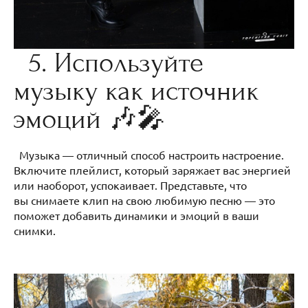
5. Используйте
музыку как источник
эмоций 🎶🎤
Музыка — отличный способ настроить настроение.
Включите плейлист, который заряжает вас энергией
или наоборот, успокаивает. Представьте, что
вы снимаете клип на свою любимую песню — это
поможет добавить динамики и эмоций в ваши
снимки.