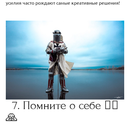
усилия часто рождают самые креативные решения!
7. Помните о себе 🧘‍♀
🙏