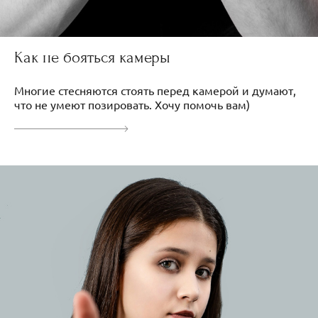
Как не бояться камеры
Многие стесняются стоять перед камерой и думают,
что не умеют позировать. Хочу помочь вам)