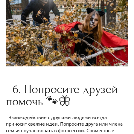
6. Попросите друзей
помочь 🐾🦋
Взаимодействие с другими людьми всегда
приносит свежие идеи. Попросите друга или члена
семьи поучаствовать в фотосессии. Совместные