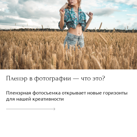
Пленэр в фотографии — что это?
Пленэрная фотосъемка открывает новые горизонты
для нашей креативности