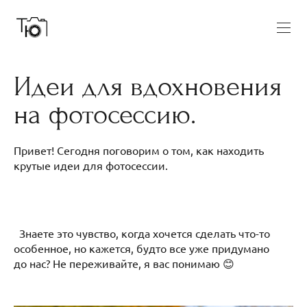
Идеи для вдохновения
на фотосессию.
Привет! Сегодня поговорим о том, как находить
крутые идеи для фотосессии.
Знаете это чувство, когда хочется сделать что-то
особенное, но кажется, будто все уже придумано
до нас? Не переживайте, я вас понимаю 😊