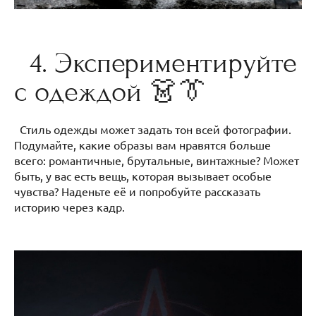
4. Экспериментируйте
с одеждой 👗👔
Стиль одежды может задать тон всей фотографии.
Подумайте, какие образы вам нравятся больше
всего: романтичные, брутальные, винтажные? Может
быть, у вас есть вещь, которая вызывает особые
чувства? Наденьте её и попробуйте рассказать
историю через кадр.