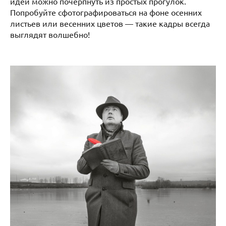
идей можно почерпнуть из простых прогулок.
Попробуйте сфотографироваться на фоне осенних
листьев или весенних цветов — такие кадры всегда
выглядят волшебно!