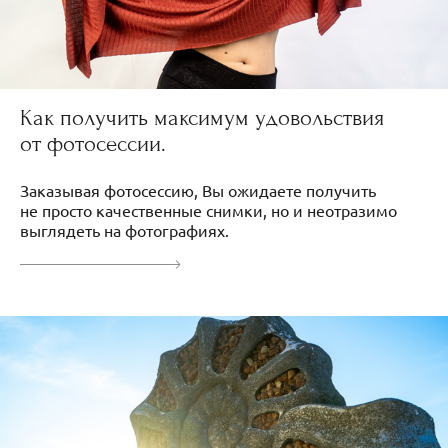
Как получить максимум удовольствия
от фотосессии.
Заказывая фотосессию, Вы ожидаете получить
не просто качественные снимки, но и неотразимо
выглядеть на фотографиях.