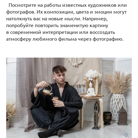
Посмотрите на работы известных художников или
фотографов. Их композиции, цвета и эмоции могут
натолкнуть вас на новые мысли. Например,
попробуйте повторить знаменитую картину
в современной интерпретации или воссоздать
атмосферу любимого фильма через фотографию.