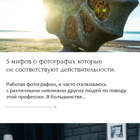
5 мифов о фотографах которые
не соответствуют действительности.
Работая фотографом, я часто сталкиваюсь
с различными мнениями других людей по поводу
этой профессии. В большинстве...