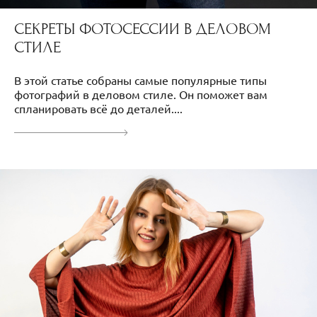
СЕКРЕТЫ ФОТОСЕССИИ В ДЕЛОВОМ
СТИЛЕ
В этой статье собраны самые популярные типы
фотографий в деловом стиле. Он поможет вам
спланировать всё до деталей....