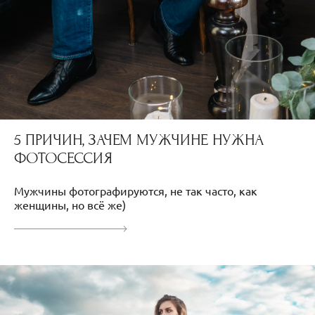
5 ПРИЧИН, ЗАЧЕМ МУЖЧИНЕ НУЖНА
ФОТОСЕССИЯ
Мужчины фотографируются, не так часто, как
женщины, но всё же)