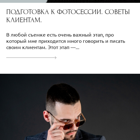
ПОДГОТОВКА К ФОТОСЕССИИ. СОВЕТЫ
КЛИЕНТАМ.
В любой съемке есть очень важный этап, про
который мне приходится много говорить и писать
своим клиентам. Этот этап —...