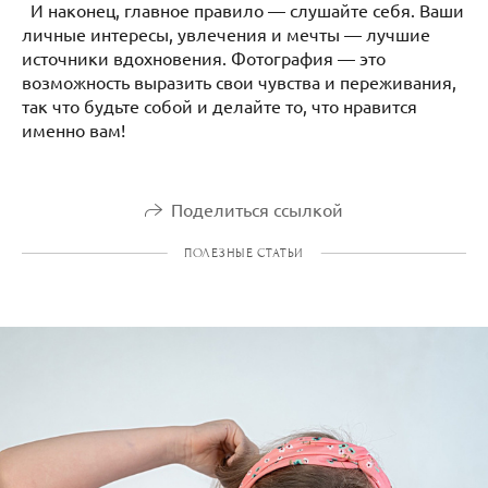
И наконец, главное правило — слушайте себя. Ваши
личные интересы, увлечения и мечты — лучшие
источники вдохновения. Фотография — это
возможность выразить свои чувства и переживания,
так что будьте собой и делайте то, что нравится
именно вам!
Поделиться ссылкой
ПОЛЕЗНЫЕ СТАТЬИ