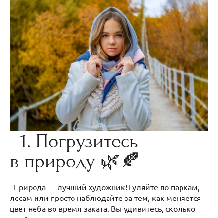
1. Погрузитесь
в природу 🌿🍂
Природа — лучший художник! Гуляйте по паркам,
лесам или просто наблюдайте за тем, как меняется
цвет неба во время заката. Вы удивитесь, сколько