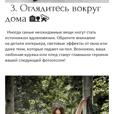
3. Оглядитесь вокруг
дома 🏡💫
Иногда самые неожиданные вещи могут стать
источником вдохновения. Обратите внимание
на детали интерьера, световые эффекты от окна или
даже тени, которые падают на пол. Возможно, ваша
любимая кружка или плед станут главными героями
вашей следующей фотосессии!